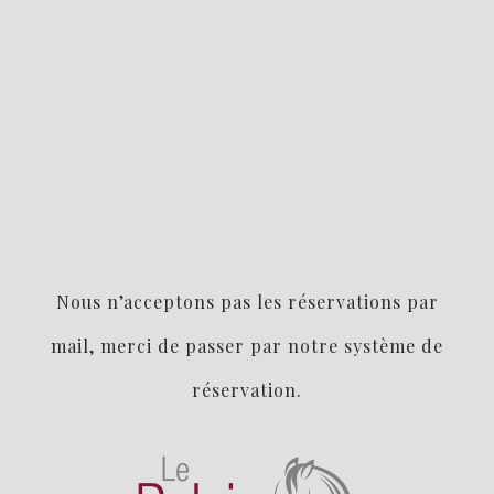
Nous n’acceptons pas les réservations par
mail, merci de pa
sser par notre système de
réservation.