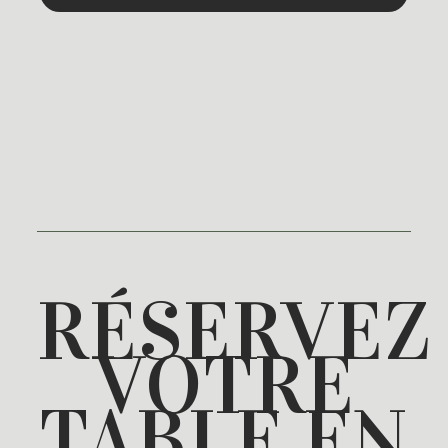
RÉSERVEZ
VOTRE
TABLE EN