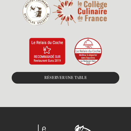
RÉSERVER UNE TABLE