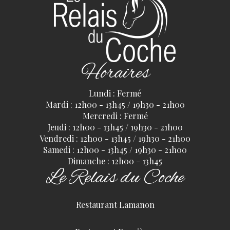
Horaires
Lundi : Fermé
Mardi : 12h00 - 13h45 / 19h30 - 21h00
Mercredi : Fermé
Jeudi : 12h00 - 13h45 / 19h30 - 21h00
Vendredi : 12h00 - 13h45 / 19h30 - 21h00
Samedi : 12h00 - 13h45 / 19h30 - 21h00
Dimanche : 12h00 - 13h45
Le Relais du Coche
Restaurant Lamanon