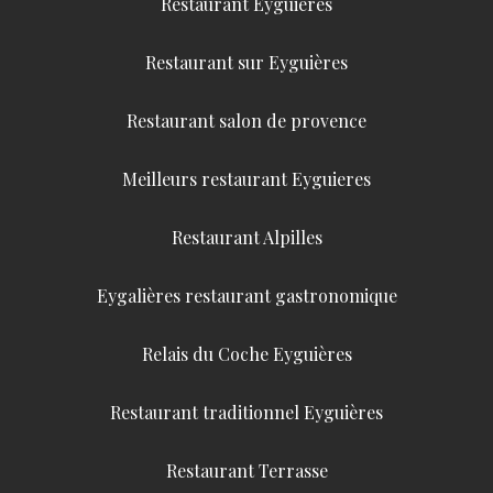
Restaurant Eyguières
Restaurant sur Eyguières
Restaurant salon de provence
Meilleurs restaurant Eyguieres
Restaurant Alpilles
Eygalières restaurant gastronomique
Relais du Coche Eyguières
Restaurant traditionnel Eyguières
Restaurant Terrasse