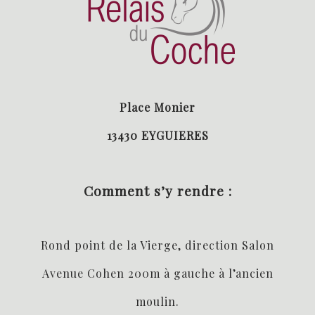
Place Monier
13430 EYGUIERES
Comment s’y rendre :
Rond point de la Vierge, direction Salon
Avenue Cohen 200m à gauche à l’ancien
moulin.