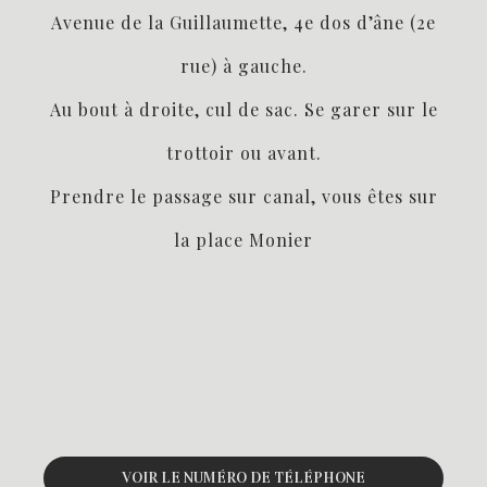
Avenue de la Guillaumette, 4e dos d’âne (2e
rue) à gauche.
Au bout à droite, cul de sac. Se garer sur le
trottoir ou avant.
Prendre le passage sur canal, vous êtes sur
la place Monier
VOIR LE NUMÉRO DE TÉLÉPHONE