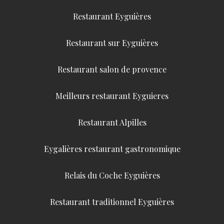
Restaurant Eyguières
Restaurant sur Eyguières
Restaurant salon de provence
Meilleurs restaurant Eyguieres
Restaurant Alpilles
Eygalières restaurant gastronomique
Relais du Coche Eyguières
Restaurant traditionnel Eyguières