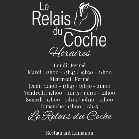
Horaires
Lundi : Fermé
Mardi : 12h00 - 13h45 / 19h30 - 21h00
Mercredi : Fermé
Jeudi : 12h00 - 13h45 / 19h30 - 21h00
Vendredi : 12h00 - 13h45 / 19h30 - 21h00
Samedi : 12h00 - 13h45 / 19h30 - 21h00
Dimanche : 12h00 - 13h45
Le Relais du Coche
Restaurant Lamanon