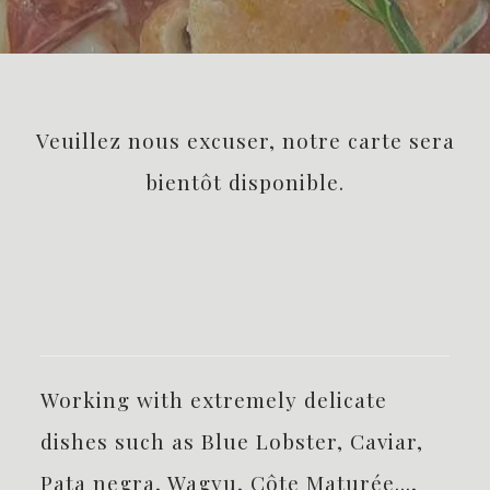
Veuillez nous excuser, notre carte sera
bientôt disponible.
Working with extremely delicate
dishes such as Blue Lobster, Caviar,
Pata negra, Wagyu, Côte Maturée...,