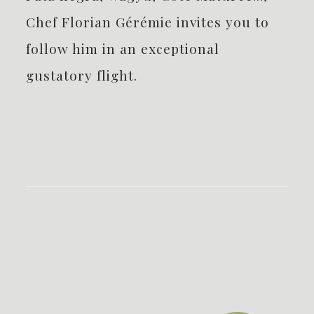
Chef Florian Gérémie invites you to
follow him in an exceptional
gustatory flight.